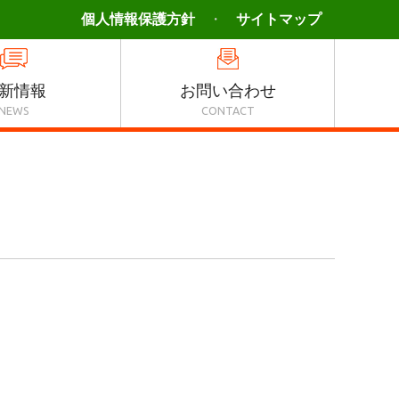
個人情報保護方針
サイトマップ
新情報
お問い合わせ
NEWS
CONTACT