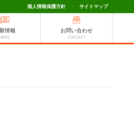
個人情報保護方針
サイトマップ
新情報
お問い合わせ
NEWS
CONTACT